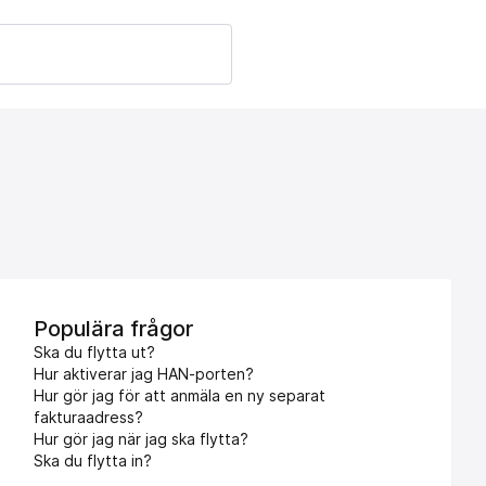
Populära frågor
Ska du flytta ut?
Hur aktiverar jag HAN-porten?
Hur gör jag för att anmäla en ny separat
fakturaadress?
Hur gör jag när jag ska flytta?
Ska du flytta in?