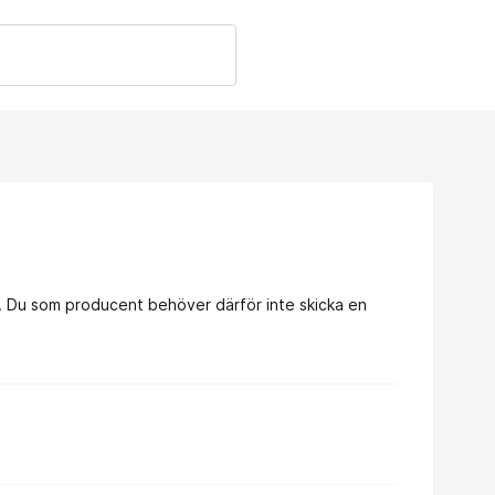
ig. Du som producent behöver därför inte skicka en